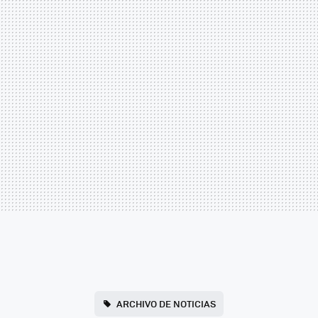
ARCHIVO DE NOTICIAS