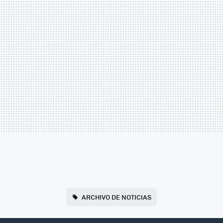
ARCHIVO DE NOTICIAS