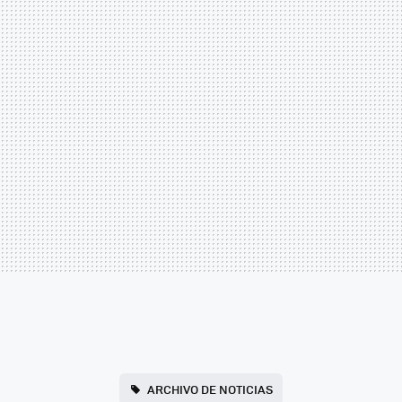
ARCHIVO DE NOTICIAS