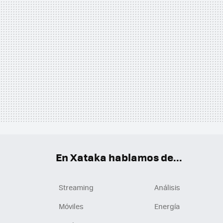
En Xataka hablamos de...
Streaming
Análisis
Móviles
Energía