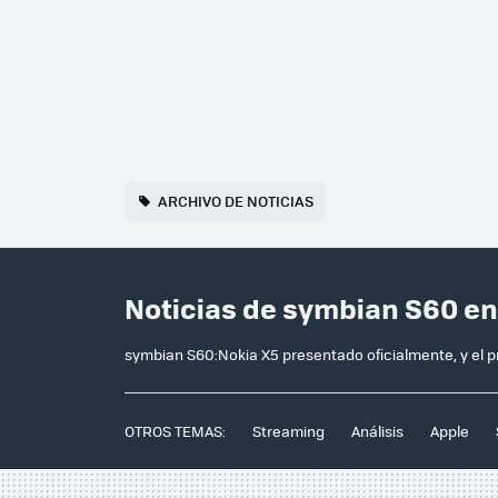
ARCHIVO DE NOTICIAS
Noticias de symbian S60 e
symbian S60:Nokia X5 presentado oficialmente, y el 
OTROS TEMAS:
Streaming
Análisis
Apple