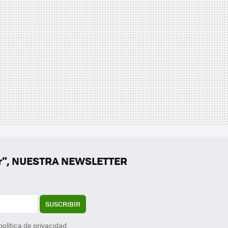
er", NUESTRA NEWSLETTER
SUSCRIBIR
política de privacidad