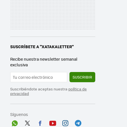
SUSCRÍBETE A "XATAKALETTER"
Recibe nuestra newsletter semanal
exclusiva
SUSCRIBIR
Suscribiéndote aceptas nuestra
política de
privacidad
Síguenos