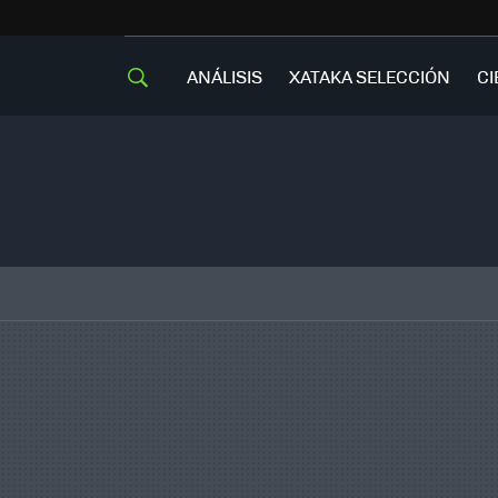
ANÁLISIS
XATAKA SELECCIÓN
CI