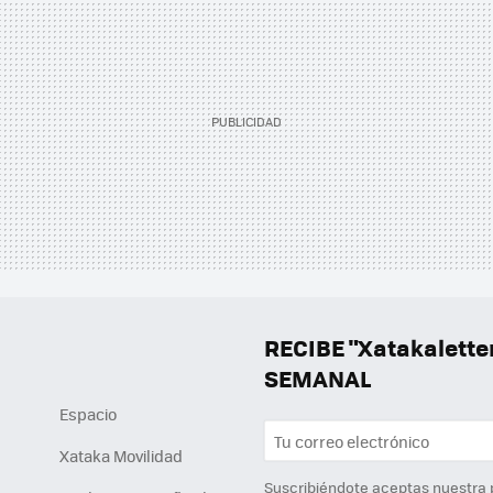
RECIBE "Xatakalett
SEMANAL
Espacio
Xataka Movilidad
Suscribiéndote aceptas nuestra