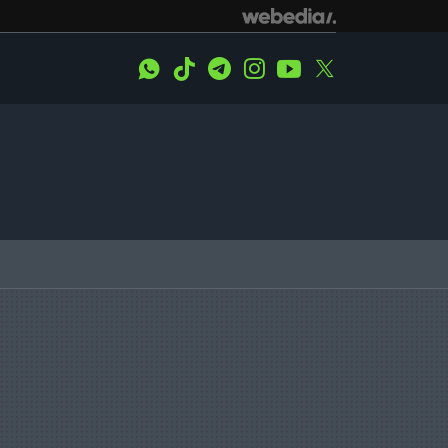
WhatsApp
Tiktok
Telegram
Instagram
Youtube
Twitter