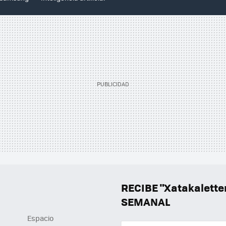
RECIBE "Xatakalett
SEMANAL
Espacio