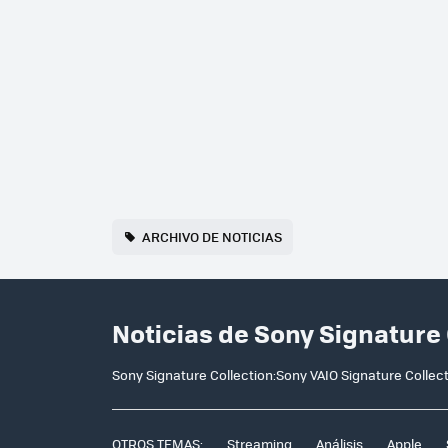
ARCHIVO DE NOTICIAS
Noticias de Sony Signature
Sony Signature Collection:Sony VAIO Signature Collect
OTROS TEMAS:
Streaming
Análisis
Apple