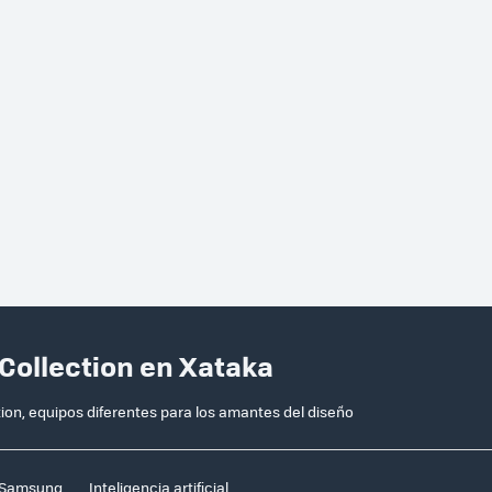
 Collection en Xataka
ion, equipos diferentes para los amantes del diseño
Samsung
Inteligencia artificial