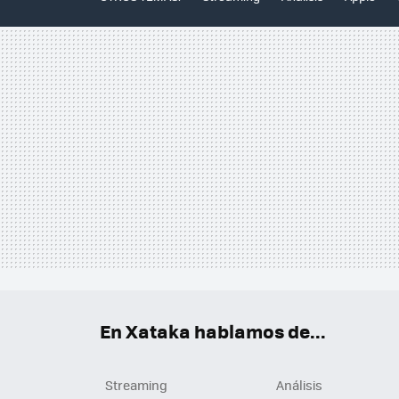
En Xataka hablamos de...
Streaming
Análisis