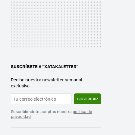
SUSCRÍBETE A "XATAKALETTER"
Recibe nuestra newsletter semanal
exclusiva
SUSCRIBIR
Suscribiéndote aceptas nuestra
política de
privacidad