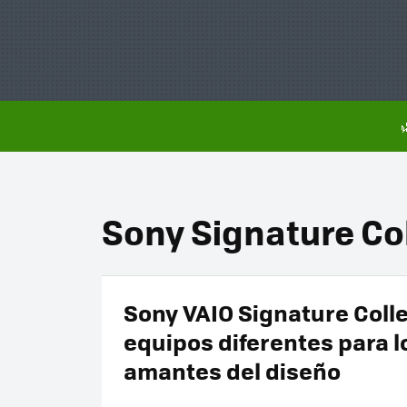
Sony Signature Co
Sony VAIO Signature Colle
equipos diferentes para l
amantes del diseño