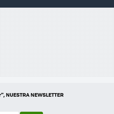
er", NUESTRA NEWSLETTER