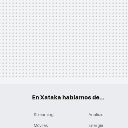
En Xataka hablamos de...
Streaming
Análisis
Móviles
Energía