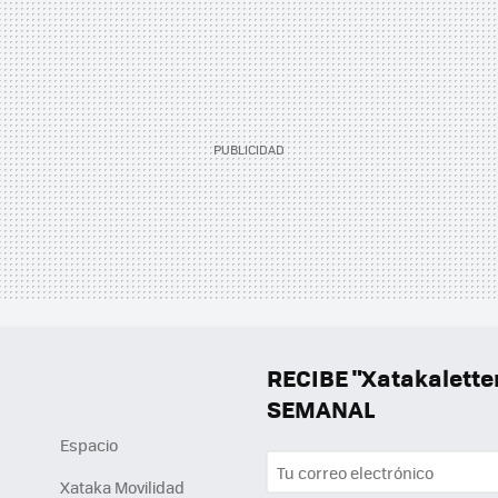
RECIBE "Xatakalett
SEMANAL
Espacio
Xataka Movilidad