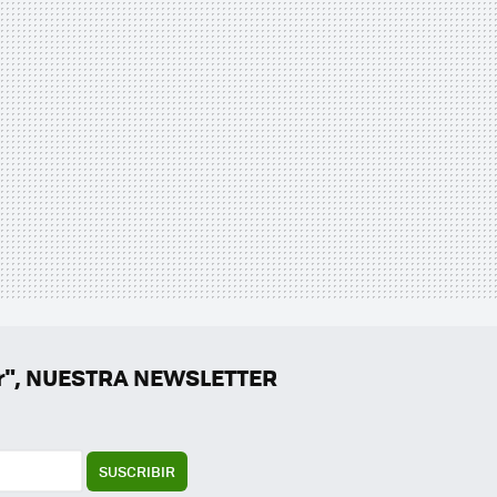
er", NUESTRA NEWSLETTER
SUSCRIBIR