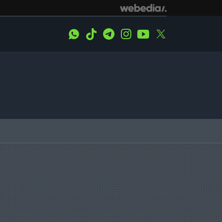
WhatsApp
Tiktok
Telegram
Instagram
Youtube
Twitter