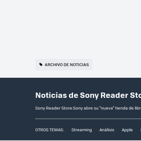
ARCHIVO DE NOTICIAS
Noticias de Sony Reader St
Sony Reader Store:Sony abre su "nueva" tienda de lib
OTROS TEMAS:
Streaming
Análisis
Apple