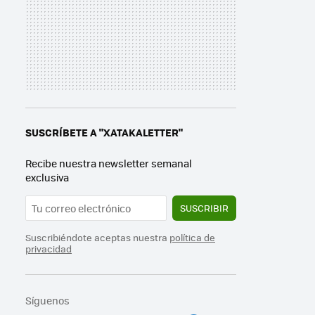
SUSCRÍBETE A "XATAKALETTER"
Recibe nuestra newsletter semanal
exclusiva
SUSCRIBIR
Suscribiéndote aceptas nuestra
política de
privacidad
Síguenos