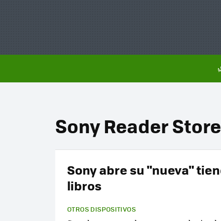
Sony Reader Store
Sony abre su "nueva" tie
libros
OTROS DISPOSITIVOS