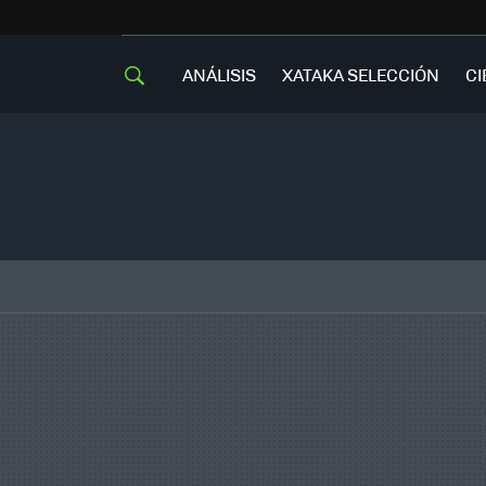
ANÁLISIS
XATAKA SELECCIÓN
CI