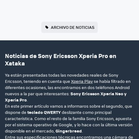
ARCHIVO DE NOTICIAS
Noticias de Sony Ericsson Xperia Pro en
Xataka
Ya están presentadas todas las novedades reales de Sony
Ericsson, teniendo en cuenta que
Xperia Play
se había filtrado en
diferentes ocasiones, las encontramos en dos teléfonos Android
nuevos a la par que interesantes:
Sony Ericsson Xperia Neo y
Xperia Pro
.
En este primer artículo vamos a informaros sobre el segundo, que
dispone de
teclado QWERTY
deslizante como principal
característica. Como el resto de la familia Sony Ericsson, apuesta
por el sistema operativo de Google, y lo hace con la última versión
disponible en el mercado,
Gingerbread
.
Entre sus especificaciones técnicas encontramos una cámara de