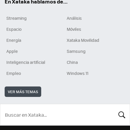
En Xataka hablamos de...
Streaming
Análisis
Espacio
Móviles
Energía
Xataka Movilidad
Apple
Samsung
Inteligencia artificial
China
Empleo
Windows 11
VER MÁS TEMAS
BUSCA