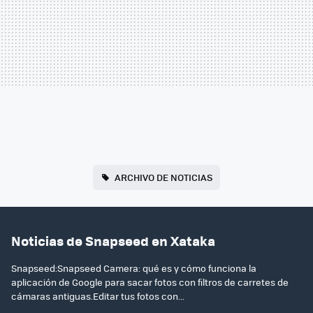
ARCHIVO DE NOTICIAS
Noticias de Snapseed en Xataka
Snapseed:Snapseed Camera: qué es y cómo funciona la
aplicación de Google para sacar fotos con filtros de carretes de
cámaras antiguas.Editar tus fotos con...