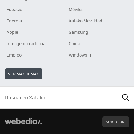
Espacio
Móviles
Energía
Xataka Movilidad
Apple
Samsung
Inteligencia artificial
China
Empleo
Windows 11
VER MÁS TEMAS
BUSCA
SUBIR