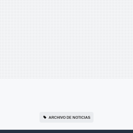
ARCHIVO DE NOTICIAS