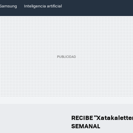
Samsung
Inteligencia artificial
RECIBE "Xatakalett
SEMANAL