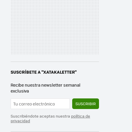
SUSCRÍBETE A "XATAKALETTER"
Recibe nuestra newsletter semanal
exclusiva
SUSCRIBIR
Suscribiéndote aceptas nuestra
política de
privacidad