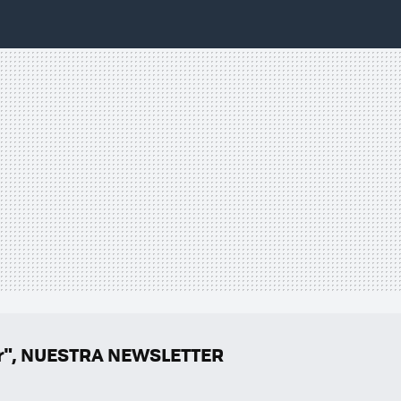
er", NUESTRA NEWSLETTER