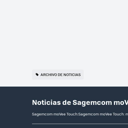
ARCHIVO DE NOTICIAS
Noticias de Sagemcom moV
Sagemcom moVee Touch:Sagemcom moVee Touch: marco 