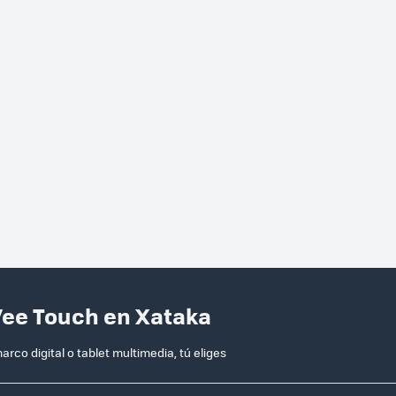
ee Touch en Xataka
digital o tablet multimedia, tú eliges