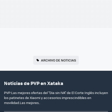
ARCHIVO DE NOTICIAS
Noticias de PVP en Xataka
PVP:Las mejores ofertas del "Dia sin IVA" de El Corte Inglés incluyen
los patinetes de Xiaomi y accesorios imprescindibles en
movilidad.Las mejores..