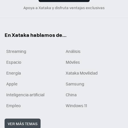
Apoya a Xataka y disfruta ventajas exclusivas
En Xataka hablamos de...
Streaming
Análisis
Espacio
Móviles
Energía
Xataka Movilidad
Apple
Samsung
Inteligencia artificial
China
Empleo
Windows 11
VER MÁS TEMAS