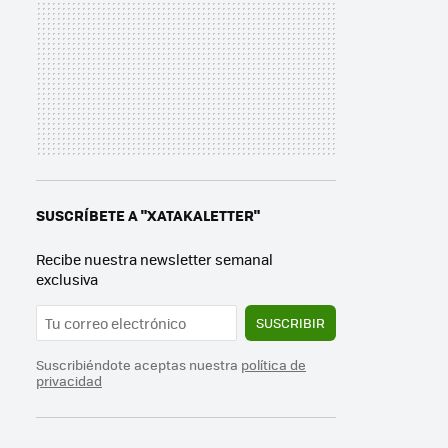
SUSCRÍBETE A "XATAKALETTER"
Recibe nuestra newsletter semanal
exclusiva
SUSCRIBIR
Suscribiéndote aceptas nuestra
política de
privacidad