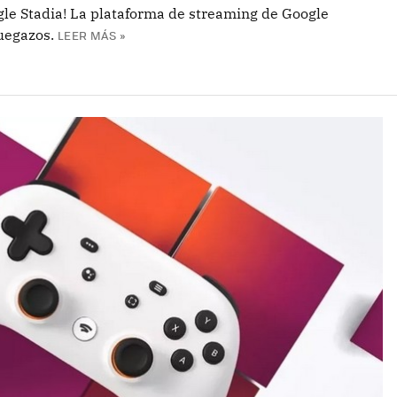
gle Stadia! La plataforma de streaming de Google
juegazos.
LEER MÁS »