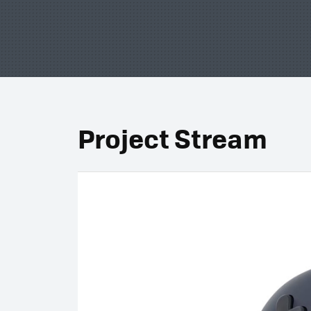
Project Stream