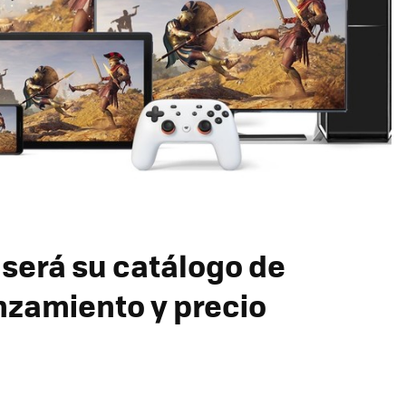
 será su catálogo de
nzamiento y precio