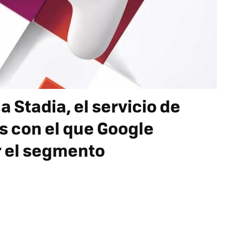
a Stadia, el servicio de
s con el que Google
r el segmento