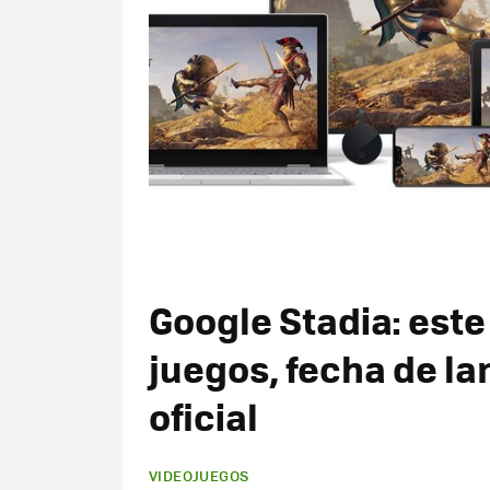
Google Stadia: este
juegos, fecha de la
oficial
VIDEOJUEGOS