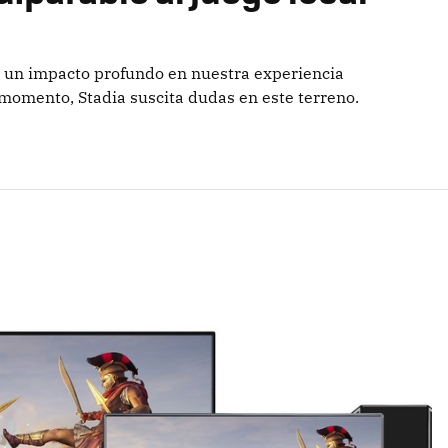
en un impacto profundo en nuestra experiencia
 momento, Stadia suscita dudas en este terreno.