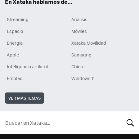
En Xataka hablamos de...
Streaming
Análisis
Espacio
Móviles
Energía
Xataka Movilidad
Apple
Samsung
Inteligencia artificial
China
Empleo
Windows 11
VER MÁS TEMAS
BUSCA