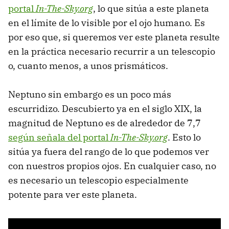
portal
In-The-Sky.org
, lo que sitúa a este planeta
en el límite de lo visible por el ojo humano. Es
por eso que, si queremos ver este planeta resulte
en la práctica necesario recurrir a un telescopio
o, cuanto menos, a unos prismáticos.
Neptuno sin embargo es un poco más
escurridizo. Descubierto ya en el siglo XIX, la
magnitud de Neptuno es de alrededor de 7,7
según señala del portal
In-The-Sky.org
. Esto lo
sitúa ya fuera del rango de lo que podemos ver
con nuestros propios ojos. En cualquier caso, no
es necesario un telescopio especialmente
potente para ver este planeta.