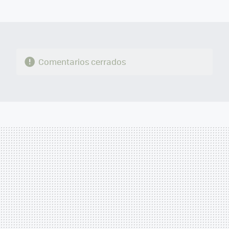
MAIL
Comentarios cerrados