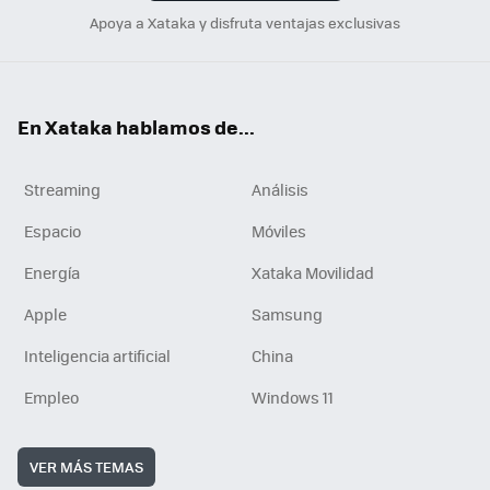
Apoya a Xataka y disfruta ventajas exclusivas
En Xataka hablamos de...
Streaming
Análisis
Espacio
Móviles
Energía
Xataka Movilidad
Apple
Samsung
Inteligencia artificial
China
Empleo
Windows 11
VER MÁS TEMAS