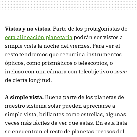
Vistos y no vistos.
Parte de los protagonistas de
esta alineación planetaria
podrán ser vistos a
simple vista la noche del viernes. Para ver el
resto tendremos que recurrir a instrumentos
ópticos, como prismáticos o telescopios, o
incluso con una cámara con teleobjetivo o
zoom
de cierta longitud.
A simple vista.
Buena parte de los planetas de
nuestro sistema solar pueden apreciarse a
simple vista, brillantes como estrellas, algunas
veces más fáciles de ver que estas. En esta lista
se encuentran el resto de planetas rocosos del