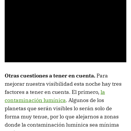
Otras cuestiones a tener en cuenta.
Para
mejorar nuestra visibilidad esta noche hay tres
factores a tener en cuenta. El primero,
la
contaminación lumínica
. Algunos de los
planetas que serán visibles lo serán solo de
forma muy tenue, por lo que alejarnos a zonas
donde la contaminación lumínica sea mínima