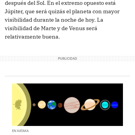
después del Sol. En el extremo opuesto está
Júpiter, que será quizás el planeta con mayor
visibilidad durante la noche de hoy. La
visibilidad de Marte y de Venus será
relativamente buena.
EN XATAKA