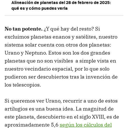
Alineación de planetas del 28 de febrero de 2025:
qué es y cómo puedes verla
No tan potente.
¿Y qué hay del resto? Si
excluimos planetas enanos y satélites, nuestro
sistema solar cuenta con otros dos planetas:
Urano y Neptuno. Estos son los dos grandes
planetas que no son visibles a simple vista en
nuestro vecindario espacial, por lo que solo
pudieron ser descubiertos tras la invención de
los telescopios.
Si queremos ver Urano, recurrir a uno de estos
artilugios es una buena idea. La magnitud de
este planeta, descubierto en el siglo XVIII, es de
aproximadamente 5,6
según los cálculos del