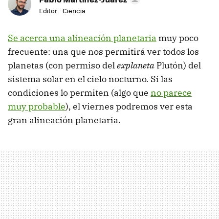
Editor - Ciencia
Se acerca una alineación planetaria
muy poco
frecuente: una que nos permitirá ver todos los
planetas (con permiso del
explaneta
Plutón) del
sistema solar en el cielo nocturno. Si las
condiciones lo permiten (algo que
no parece
muy probable
), el viernes podremos ver esta
gran alineación planetaria.