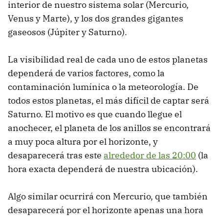
interior de nuestro sistema solar (Mercurio,
Venus y Marte), y los dos grandes gigantes
gaseosos (Júpiter y Saturno).
La visibilidad real de cada uno de estos planetas
dependerá de varios factores, como la
contaminación lumínica o la meteorología. De
todos estos planetas, el más difícil de captar será
Saturno. El motivo es que cuando llegue el
anochecer, el planeta de los anillos se encontrará
a muy poca altura por el horizonte, y
desaparecerá tras este
alrededor de las 20:00
(la
hora exacta dependerá de nuestra ubicación).
Algo similar ocurrirá con Mercurio, que también
desaparecerá por el horizonte apenas una hora