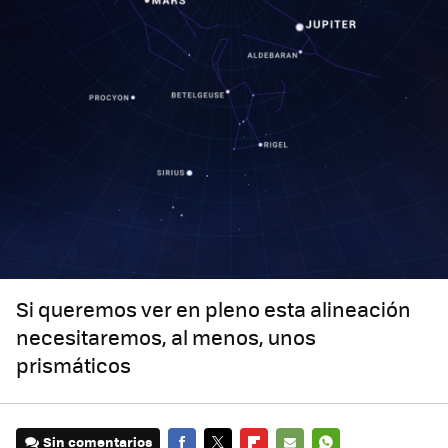
Si queremos ver en pleno esta alineación
necesitaremos, al menos, unos
prismáticos
Sin comentarios