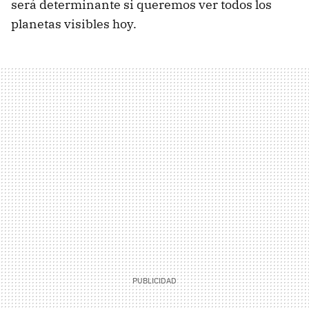
será determinante si queremos ver todos los
planetas visibles hoy.