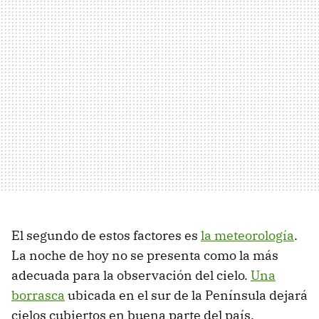
El segundo de estos factores es
la meteorología
.
La noche de hoy no se presenta como la más
adecuada para la observación del cielo.
Una
borrasca
ubicada en el sur de la Península dejará
cielos cubiertos en buena parte del país.