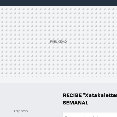
RECIBE "Xatakalett
SEMANAL
Espacio