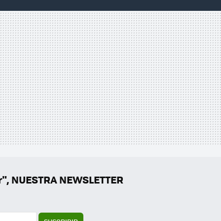
er", NUESTRA NEWSLETTER