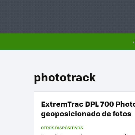
phototrack
ExtremTrac DPL 700 Phot
geoposicionado de fotos
OTROS DISPOSITIVOS