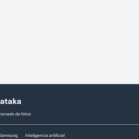
Xataka
ionado de fotos
Samsung
Inteligencia artificial