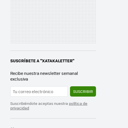
SUSCRÍBETE A "XATAKALETTER"
Recibe nuestra newsletter semanal
exclusiva
SUSCRIBIR
Suscribiéndote aceptas nuestra
política de
privacidad