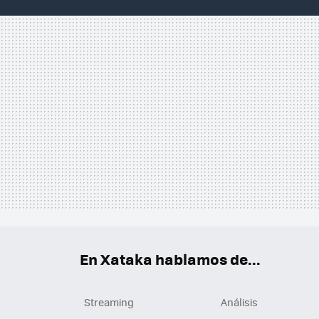
En Xataka hablamos de...
Streaming
Análisis