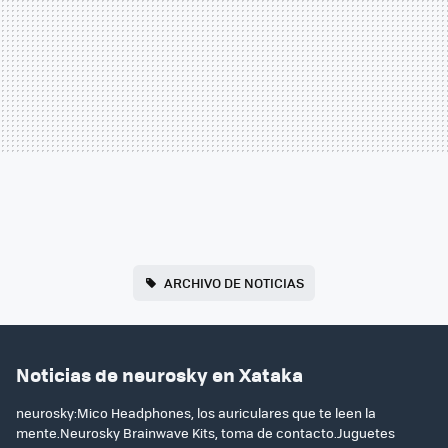
ARCHIVO DE NOTICIAS
Noticias de neurosky en Xataka
neurosky:Mico Headphones, los auriculares que te leen la
mente.Neurosky Brainwave Kits, toma de contacto.Juguetes