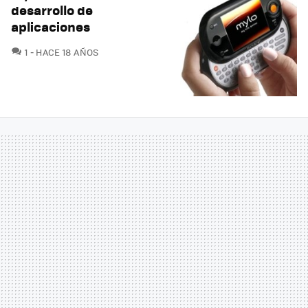
desarrollo de
aplicaciones
COMENTARIOS
1
HACE 18 AÑOS