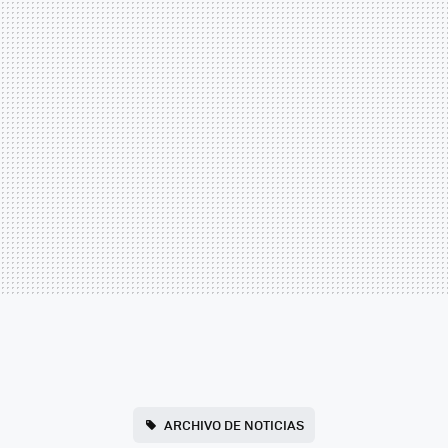
ARCHIVO DE NOTICIAS