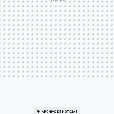
ARCHIVO DE NOTICIAS