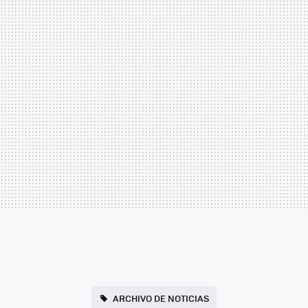
ARCHIVO DE NOTICIAS