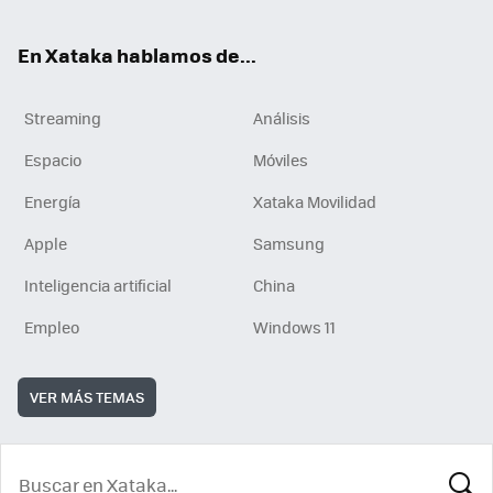
En Xataka hablamos de...
Streaming
Análisis
Espacio
Móviles
Energía
Xataka Movilidad
Apple
Samsung
Inteligencia artificial
China
Empleo
Windows 11
VER MÁS TEMAS