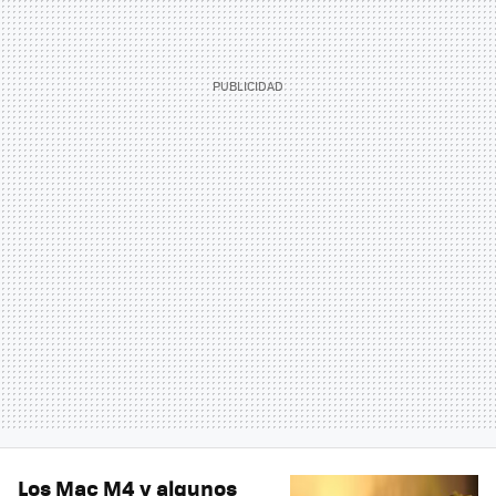
Los Mac M4 y algunos