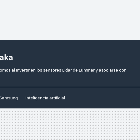
taka
os al invertir en los sensores Lidar de Luminar y asociarse con
Samsung
Inteligencia artificial