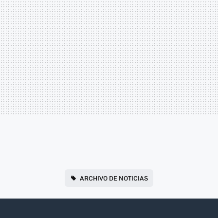
ARCHIVO DE NOTICIAS