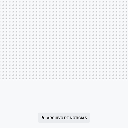
ARCHIVO DE NOTICIAS