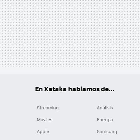
En Xataka hablamos de...
Streaming
Análisis
Móviles
Energía
Apple
Samsung