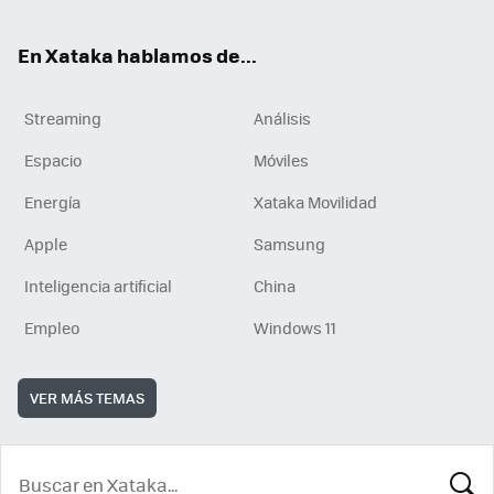
En Xataka hablamos de...
Streaming
Análisis
Espacio
Móviles
Energía
Xataka Movilidad
Apple
Samsung
Inteligencia artificial
China
Empleo
Windows 11
VER MÁS TEMAS