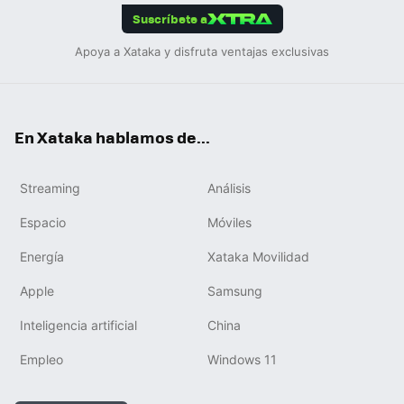
Suscríbete a
Apoya a Xataka y disfruta ventajas exclusivas
En Xataka hablamos de...
Streaming
Análisis
Espacio
Móviles
Energía
Xataka Movilidad
Apple
Samsung
Inteligencia artificial
China
Empleo
Windows 11