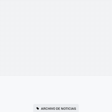
ARCHIVO DE NOTICIAS