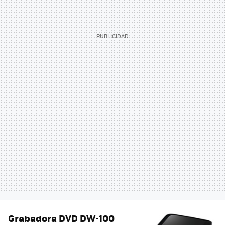
Grabadora DVD DW-100