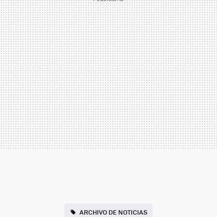
ARCHIVO DE NOTICIAS