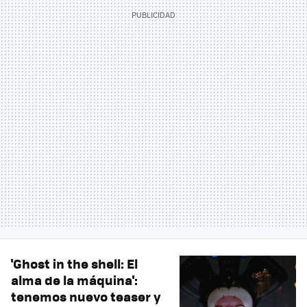
'Ghost in the shell: El
alma de la máquina':
tenemos nuevo teaser y