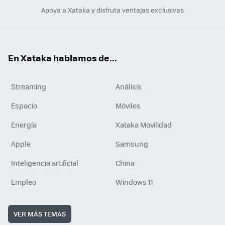
Apoya a Xataka y disfruta ventajas exclusivas
En Xataka hablamos de...
Streaming
Análisis
Espacio
Móviles
Energía
Xataka Movilidad
Apple
Samsung
Inteligencia artificial
China
Empleo
Windows 11
VER MÁS TEMAS