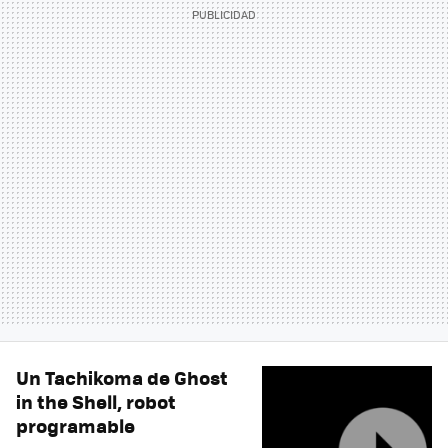
Un Tachikoma de Ghost
in the Shell, robot
programable