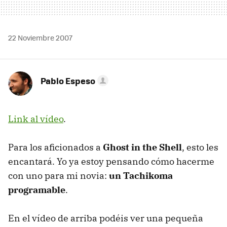
22 Noviembre 2007
Pablo Espeso
Link al vídeo
.
Para los aficionados a
Ghost in the Shell
, esto les
encantará. Yo ya estoy pensando cómo hacerme
con uno para mi novia:
un Tachikoma
programable
.
En el vídeo de arriba podéis ver una pequeña