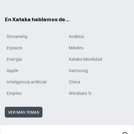
En Xataka hablamos de...
Streaming
Análisis
Espacio
Móviles
Energía
Xataka Movilidad
Apple
Samsung
Inteligencia artificial
China
Empleo
Windows 11
VER MÁS TEMAS