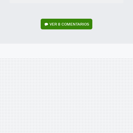
VER
8 COMENTARIOS