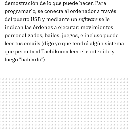
demostración de lo que puede hacer. Para
programarlo, se conecta al ordenador a través
del puerto USB y mediante un
software
se le
indican las órdenes a ejecutar: movimientos
personalizados, bailes, juegos, e incluso puede
leer tus emails (digo yo que tendrá algún sistema
que permita al Tachikoma leer el contenido y
luego "hablarlo").