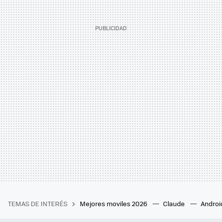
TEMAS DE INTERÉS
Mejores moviles 2026
Claude
Androi