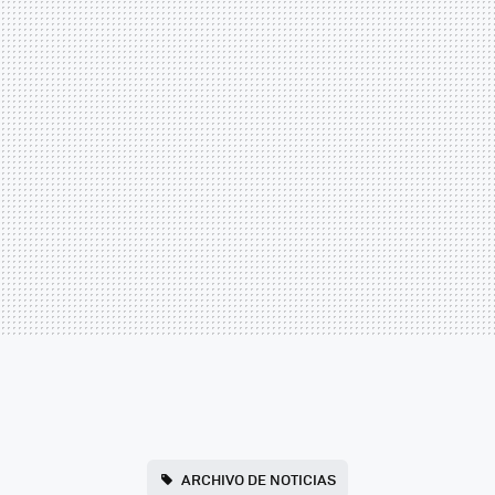
ARCHIVO DE NOTICIAS