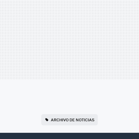
ARCHIVO DE NOTICIAS