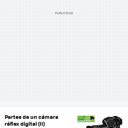
Partes de un cámara
réflex digital (II)