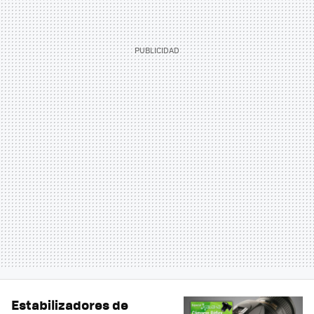
Estabilizadores de