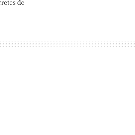
rretes de