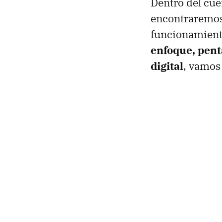
Dentro del cue
encontraremos
funcionamient
enfoque, pent
digital
, vamos 