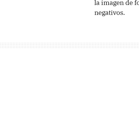
la imagen de f
negativos.