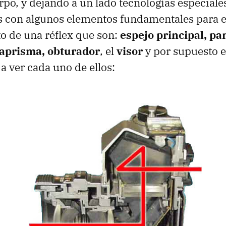
rpo, y dejando a un lado tecnologías especiale
 con algunos elementos fundamentales para e
o de una réflex que son:
espejo principal, pa
aprisma, obturador
, el
visor
y por supuesto 
a ver cada uno de ellos: