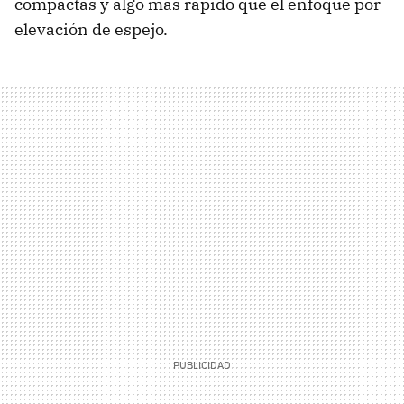
compactas y algo más rápido que el enfoque por
elevación de espejo.