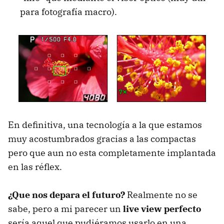
para fotografía macro).
En definitiva, una tecnología a la que estamos
muy acostumbrados gracias a las compactas
pero que aun no esta completamente implantada
en las réflex.
¿Que nos depara el futuro?
Realmente no se
sabe, pero a mi parecer un
live view perfecto
sería aquel que pudiéramos usarlo en una