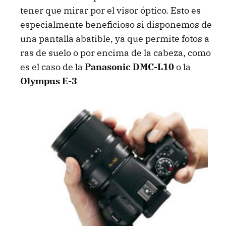
tener que mirar por el visor óptico. Esto es
especialmente beneficioso si disponemos de
una pantalla abatible, ya que permite fotos a
ras de suelo o por encima de la cabeza, como
es el caso de la
Panasonic DMC-L10
o la
Olympus E-3