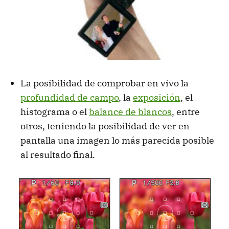
La posibilidad de comprobar en vivo la
profundidad de campo
, la
exposición
, el
histograma o el
balance de blancos
, entre
otros, teniendo la posibilidad de ver en
pantalla una imagen lo más parecida posible
al resultado final.