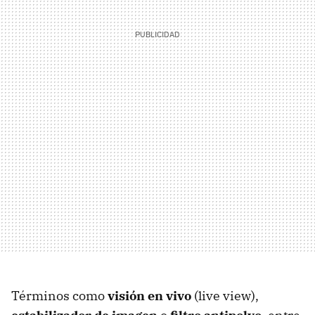
Términos como
visión en vivo
(live view),