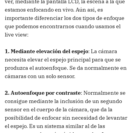
ver, mediante la pantalla LCD, la escena a la que
estamos enfocando en vivo. Aún asi, es
importante diferenciar los dos tipos de enfoque
que podemos encontrarnos cuando usamos el
live view:
1. Mediante elevación del espejo
: La cámara
necesita elevar el espejo principal para que se
produzca el autoenfoque. Se da normalmente en
cámaras con un solo sensor.
2. Autoenfoque por contraste
: Normalmente se
consigue mediante la inclusión de un segundo
sensor en el cuerpo de la cámara, que da la
posibilidad de enfocar sin necesidad de levantar
el espejo. Es un sistema similar al de las