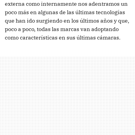
externa como internamente nos adentramos un
poco más en algunas de las últimas tecnologías
que han ido surgiendo en los últimos años y que,
poco a poco, todas las marcas van adoptando
como características en sus últimas cámaras.