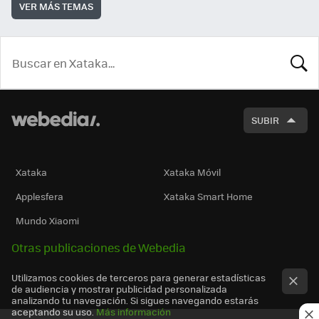
VER MÁS TEMAS
BUSCA
SUBIR
Xataka
Xataka Móvil
Applesfera
Xataka Smart Home
Mundo Xiaomi
Otras publicaciones de Webedia
Utilizamos cookies de terceros para generar estadísticas
de audiencia y mostrar publicidad personalizada
analizando tu navegación. Si sigues navegando estarás
aceptando su uso.
Más información