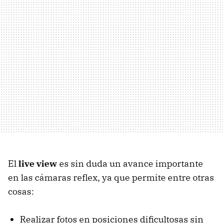
El
live view
es sin duda un avance importante
en las cámaras reflex, ya que permite entre otras
cosas:
Realizar fotos en posiciones dificultosas sin