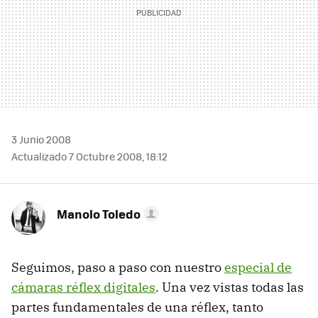
3 Junio 2008
Actualizado 7 Octubre 2008, 18:12
Manolo Toledo
Seguimos, paso a paso con nuestro
especial de
cámaras réflex digitales
. Una vez vistas todas las
partes fundamentales de una réflex, tanto