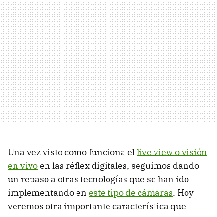
Una vez visto como funciona el
live view o visión
en vivo
en las réflex digitales, seguimos dando
un repaso a otras tecnologías que se han ido
implementando en
este tipo de cámaras
. Hoy
veremos otra importante característica que