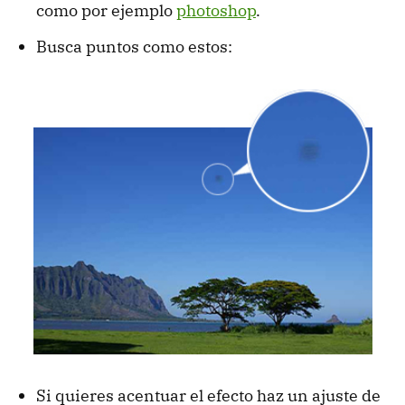
como por ejemplo
photoshop
.
Busca puntos como estos:
Si quieres acentuar el efecto haz un ajuste de