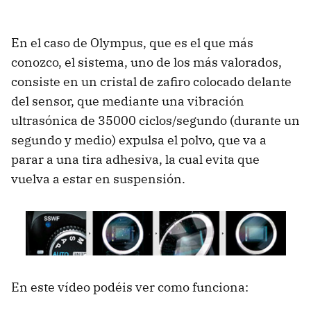
En el caso de Olympus, que es el que más
conozco, el sistema, uno de los más valorados,
consiste en un cristal de zafiro colocado delante
del sensor, que mediante una vibración
ultrasónica de 35000 ciclos/segundo (durante un
segundo y medio) expulsa el polvo, que va a
parar a una tira adhesiva, la cual evita que
vuelva a estar en suspensión.
En este vídeo podéis ver como funciona: