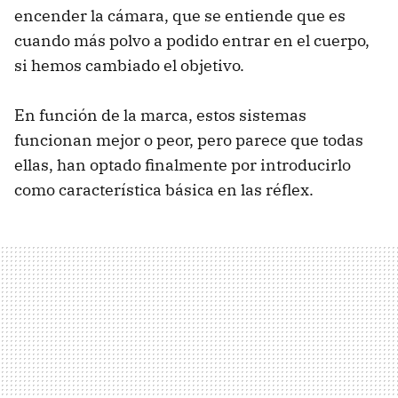
encender la cámara, que se entiende que es
cuando más polvo a podido entrar en el cuerpo,
si hemos cambiado el objetivo.
En función de la marca, estos sistemas
funcionan mejor o peor, pero parece que todas
ellas, han optado finalmente por introducirlo
como característica básica en las réflex.