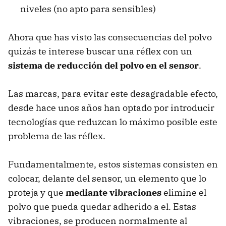
niveles (no apto para sensibles)
Ahora que has visto las consecuencias del polvo
quizás te interese buscar una réflex con un
sistema de reducción del polvo en el sensor
.
Las marcas, para evitar este desagradable efecto,
desde hace unos años han optado por introducir
tecnologías que reduzcan lo máximo posible este
problema de las réflex.
Fundamentalmente, estos sistemas consisten en
colocar, delante del sensor, un elemento que lo
proteja y que
mediante vibraciones
elimine el
polvo que pueda quedar adherido a el. Estas
vibraciones, se producen normalmente al