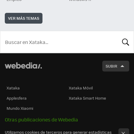
VER MÁS TEMAS
BUSCA
SUBIR
Xataka
Xataka Móvil
Applesfera
Xataka Smart Home
Mundo Xiaomi
Otras publicaciones de Webedia
Utilizamos cookies de terceros para generar estadísticas