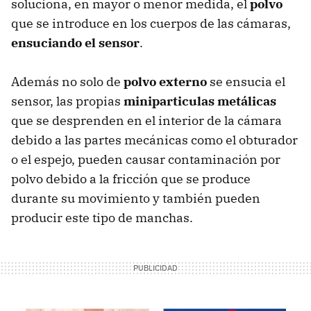
soluciona, en mayor o menor medida, el
polvo
que se introduce en los cuerpos de las cámaras,
ensuciando el sensor
.
Además no solo de
polvo externo
se ensucia el
sensor, las propias
miniparticulas metálicas
que se desprenden en el interior de la cámara
debido a las partes mecánicas como el obturador
o el espejo, pueden causar contaminación por
polvo debido a la fricción que se produce
durante su movimiento y también pueden
producir este tipo de manchas.