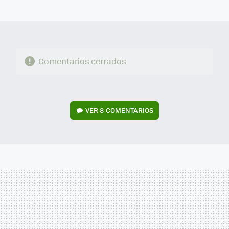
MAIL
Comentarios cerrados
VER
8 COMENTARIOS