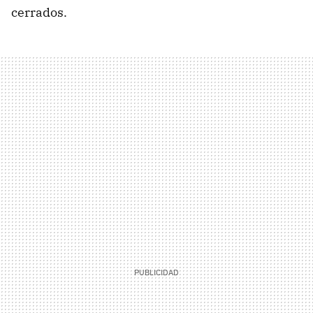
cerrados.