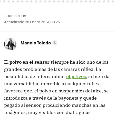
11 Junio 2008
Actualizado 28 Enero 2019, 08:23
Manolo Toledo
El
polvo en el sensor
siempre ha sido uno de los
grandes problemas de las cámaras réflex. La
posibilidad de intercambiar
objetivos
, si bien da
una versatilidad increíble a cualquier réflex,
favorece que, el polvo en suspensión del aire, se
introduzca a través de la bayoneta y quede
pegado al sensor, produciendo manchas en las
imágenes, muy visibles con diafragmas