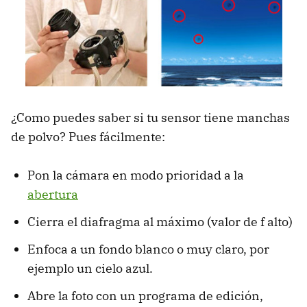
¿Como puedes saber si tu sensor tiene manchas
de polvo? Pues fácilmente:
Pon la cámara en modo prioridad a la
abertura
Cierra el diafragma al máximo (valor de f alto)
Enfoca a un fondo blanco o muy claro, por
ejemplo un cielo azul.
Abre la foto con un programa de edición,