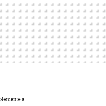
mplemente a