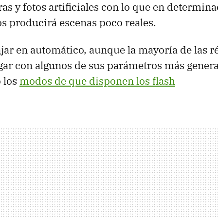
s y fotos artificiales con lo que en determina
os producirá escenas poco reales.
jar en automático, aunque la mayoría de las r
gar con algunos de sus parámetros más genera
 los
modos de que disponen los flash