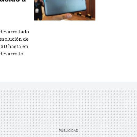
desarrollado
esolución de
 3D hasta en
desarrollo