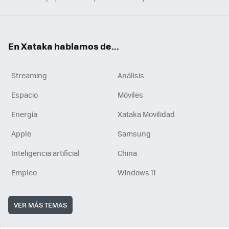
En Xataka hablamos de...
Streaming
Análisis
Espacio
Móviles
Energía
Xataka Movilidad
Apple
Samsung
Inteligencia artificial
China
Empleo
Windows 11
VER MÁS TEMAS