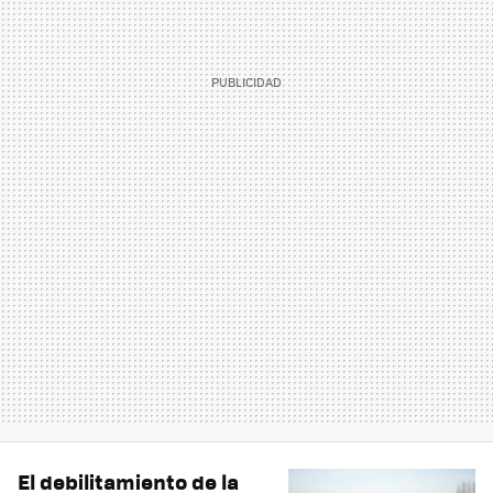
El debilitamiento de la