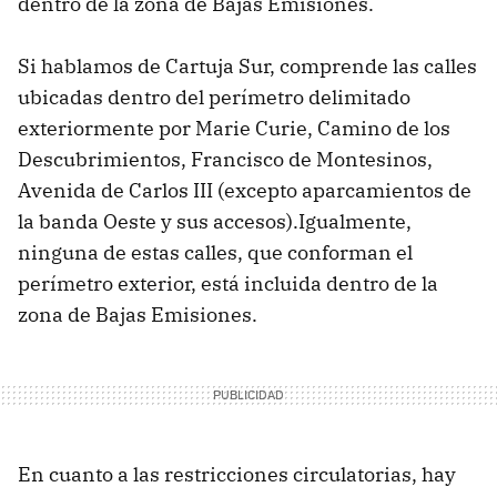
dentro de la zona de Bajas Emisiones.
Si hablamos de Cartuja Sur, comprende las calles
ubicadas dentro del perímetro delimitado
exteriormente por Marie Curie, Camino de los
Descubrimientos, Francisco de Montesinos,
Avenida de Carlos III (excepto aparcamientos de
la banda Oeste y sus accesos).Igualmente,
ninguna de estas calles, que conforman el
perímetro exterior, está incluida dentro de la
zona de Bajas Emisiones.
En cuanto a las restricciones circulatorias, hay