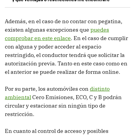
Además, en el caso de no contar con pegatina,
existen algunas excepciones que
puedes
comprobar en este enlace
. En el caso de cumplir
con alguna y poder acceder al espacio
restringido, el conductor tendrá que solicitar la
autorización previa. Tanto en este caso como en
el anterior se puede realizar de forma online.
Por su parte, los automóviles con
distinto
ambiental
Cero Emisiones, ECO, C y B podrán
circular y estacionar sin ningún tipo de
restricción.
En cuanto al control de acceso y posibles