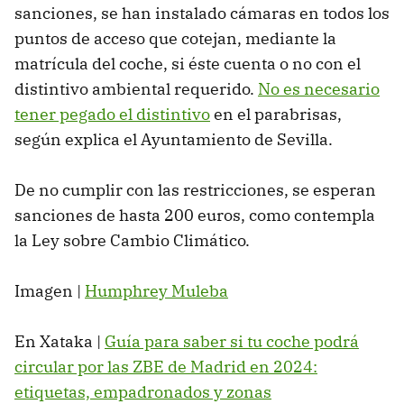
sanciones, se han instalado cámaras en todos los
puntos de acceso que cotejan, mediante la
matrícula del coche, si éste cuenta o no con el
distintivo ambiental requerido.
No es necesario
tener pegado el distintivo
en el parabrisas,
según explica el Ayuntamiento de Sevilla.
De no cumplir con las restricciones, se esperan
sanciones de hasta 200 euros, como contempla
la Ley sobre Cambio Climático.
Imagen |
Humphrey Muleba
En Xataka |
Guía para saber si tu coche podrá
circular por las ZBE de Madrid en 2024:
etiquetas, empadronados y zonas