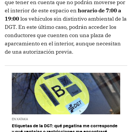
que tener en cuenta que no podrán moverse por
el interior de este espacio en
horario de 7:00 a
19:00
los vehículos sin distintivo ambiental de la
DGT. En este último caso, podrán acceder los
conductores que cuenten con una plaza de
aparcamiento en el interior, aunque necesitan
de una autorización previa.
EN XATAKA
Etiquetas de la DGT: qué pegatina me corresponde
y qué ventajas o restricciones me encontraré