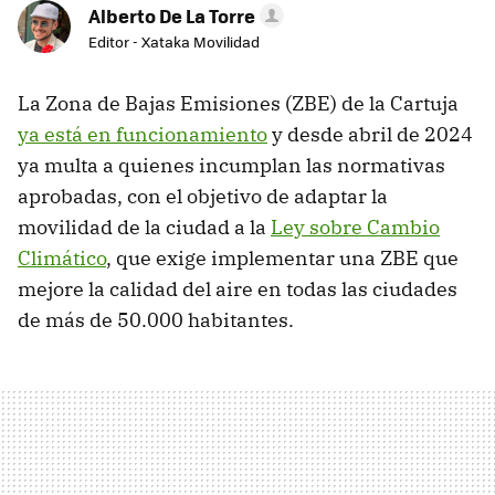
Alberto De La Torre
Editor - Xataka Movilidad
La Zona de Bajas Emisiones (ZBE) de la Cartuja
ya está en funcionamiento
y desde abril de 2024
ya multa a quienes incumplan las normativas
aprobadas, con el objetivo de adaptar la
movilidad de la ciudad a la
Ley sobre Cambio
Climático
, que exige implementar una ZBE que
mejore la calidad del aire en todas las ciudades
de más de 50.000 habitantes.