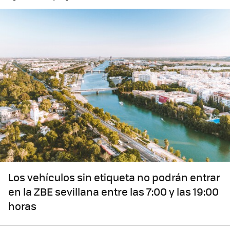
Los vehículos sin etiqueta no podrán entrar
en la ZBE sevillana entre las 7:00 y las 19:00
horas