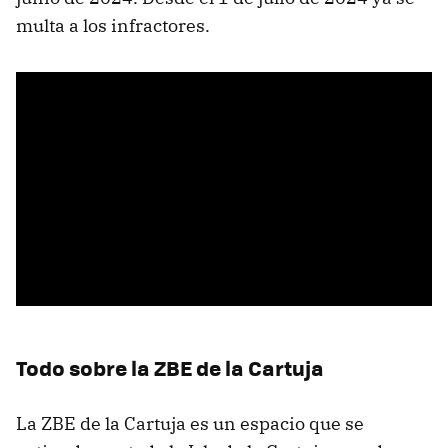
multa a los infractores.
Todo sobre la ZBE de la Cartuja
La ZBE de la Cartuja es un espacio que se