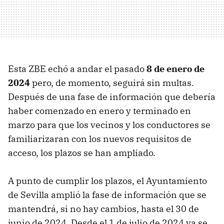
Esta ZBE echó a andar el pasado
8 de enero de
2024
pero, de momento, seguirá sin multas.
Después de una fase de información que debería
haber comenzado en enero y terminado en
marzo para que los vecinos y los conductores se
familiarizaran con los nuevos requisitos de
acceso, los plazos se han ampliado.
A punto de cumplir los plazos, el Ayuntamiento
de Sevilla amplió la fase de información que se
mantendrá, si no hay cambios, hasta el 30 de
junio de 2024. Desde el 1 de julio de 2024 ya se