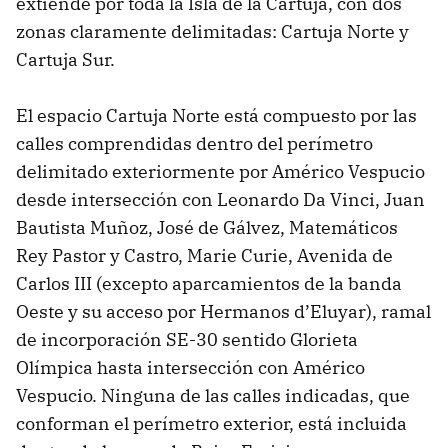
extiende por toda la Isla de la Cartuja, con dos
zonas claramente delimitadas: Cartuja Norte y
Cartuja Sur.
El espacio Cartuja Norte está compuesto por las
calles comprendidas dentro del perímetro
delimitado exteriormente por Américo Vespucio
desde intersección con Leonardo Da Vinci, Juan
Bautista Muñoz, José de Gálvez, Matemáticos
Rey Pastor y Castro, Marie Curie, Avenida de
Carlos III (excepto aparcamientos de la banda
Oeste y su acceso por Hermanos d’Eluyar), ramal
de incorporación SE-30 sentido Glorieta
Olímpica hasta intersección con Américo
Vespucio. Ninguna de las calles indicadas, que
conforman el perímetro exterior, está incluida