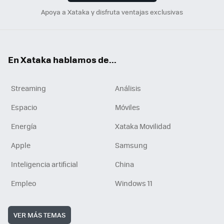
Apoya a Xataka y disfruta ventajas exclusivas
En Xataka hablamos de...
Streaming
Análisis
Espacio
Móviles
Energía
Xataka Movilidad
Apple
Samsung
Inteligencia artificial
China
Empleo
Windows 11
VER MÁS TEMAS