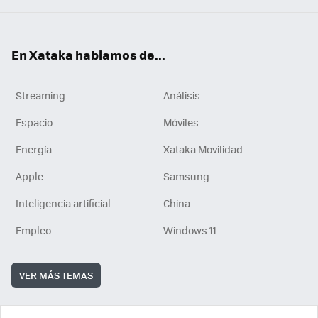
En Xataka hablamos de...
Streaming
Análisis
Espacio
Móviles
Energía
Xataka Movilidad
Apple
Samsung
Inteligencia artificial
China
Empleo
Windows 11
VER MÁS TEMAS