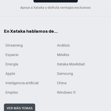
Apoya a Xataka y disfruta ventajas exclusivas
En Xataka hablamos de...
Streaming
Análisis
Espacio
Móviles
Energía
Xataka Movilidad
Apple
Samsung
Inteligencia artificial
China
Empleo
Windows 11
VER MÁS TEMAS