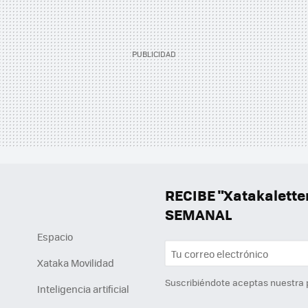
RECIBE "Xatakalett
SEMANAL
Espacio
Xataka Movilidad
Suscribiéndote aceptas nuestra
Inteligencia artificial