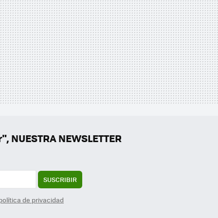
er", NUESTRA NEWSLETTER
SUSCRIBIR
política de privacidad