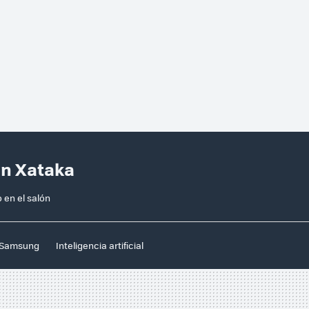
en Xataka
 en el salón
Samsung
Inteligencia artificial