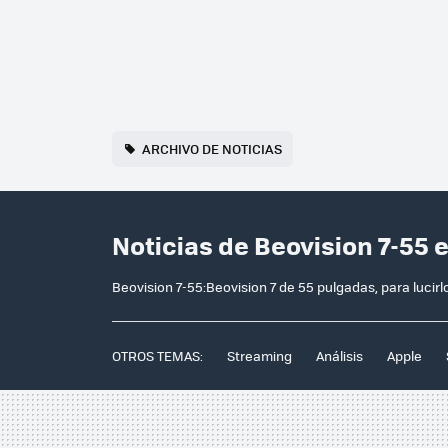
ARCHIVO DE NOTICIAS
Noticias de Beovision 7-55 
Beovision 7-55:Beovision 7 de 55 pulgadas, para lucirlo
OTROS TEMAS:
Streaming
Análisis
Apple