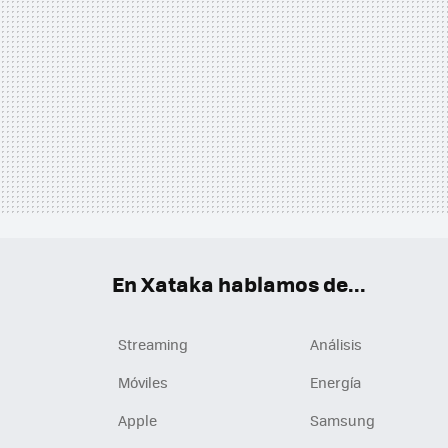
En Xataka hablamos de...
Streaming
Análisis
Móviles
Energía
Apple
Samsung