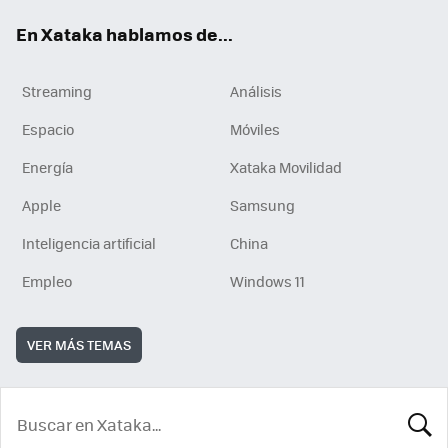
En Xataka hablamos de...
Streaming
Análisis
Espacio
Móviles
Energía
Xataka Movilidad
Apple
Samsung
Inteligencia artificial
China
Empleo
Windows 11
VER MÁS TEMAS