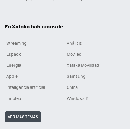
En Xataka hablamos de...
Streaming
Análisis
Espacio
Móviles
Energía
Xataka Movilidad
Apple
Samsung
Inteligencia artificial
China
Empleo
Windows 11
VER MÁS TEMAS